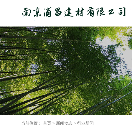
当前位置：
首页
>
新闻动态
>
行业新闻