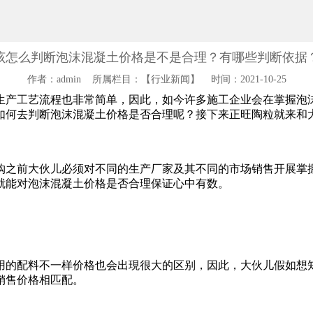
该怎么判断泡沫混凝土价格是不是合理？有哪些判断依据
作者：admin 所属栏目：【行业新闻】 时间：2021-10-25
生产工艺流程也非常简单，因此，如今许多施工企业会在掌握泡
如何去判断泡沫混凝土价格是否合理呢？接下来正旺陶粒就来和
购之前大伙儿必须对不同的生产厂家及其不同的市场销售开展掌
就能对泡沫混凝土价格是否合理保证心中有数。
用的配料不一样价格也会出現很大的区别，因此，大伙儿假如想
销售价格相匹配。