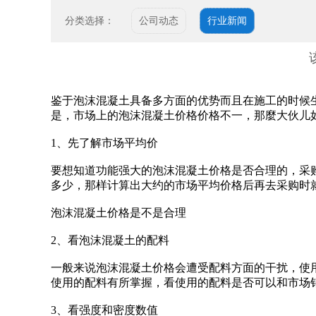
分类选择：
公司动态
行业新闻
鉴于泡沫混凝土具备多方面的优势而且在施工的时候
是，市场上的泡沫混凝土价格价格不一，那麼大伙儿
1、先了解市场平均价
要想知道功能强大的泡沫混凝土价格是否合理的，采
多少，那样计算出大约的市场平均价格后再去采购时
泡沫混凝土价格是不是合理
2、看泡沫混凝土的配料
一般来说泡沫混凝土价格会遭受配料方面的干扰，使
使用的配料有所掌握，看使用的配料是否可以和市场
3、看强度和密度数值