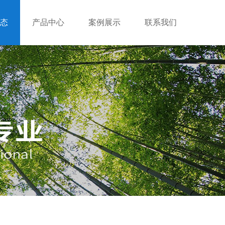
态
产品中心
案例展示
联系我们