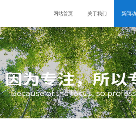
网站首页
关于我们
新闻动