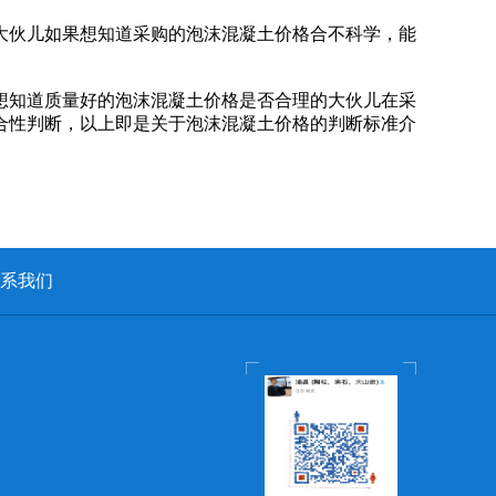
大伙儿如果想知道采购的泡沫混凝土价格合不科学，能
想知道质量好的泡沫混凝土价格是否合理的大伙儿在采
合性判断，以上即是关于泡沫混凝土价格的判断标准介
系我们